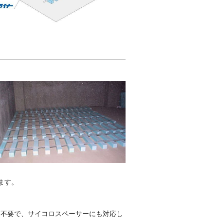
ます。
ー不要で、サイコロスペーサーにも対応し