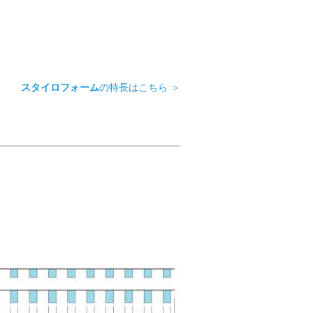
スタイロフォーム
の特長はこちら ＞