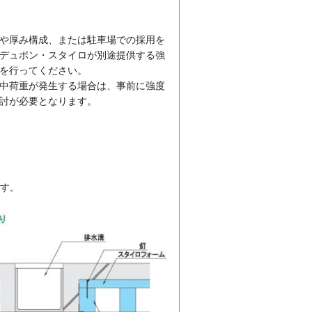
や厚み構成、または駐車場での採用を
デュポン・スタイロが別途提供する強
を行ってください。
中荷重が発生する場合は、事前に強度
討が必要となります。
ます。