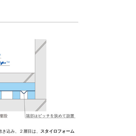
敷き込み、２層目は、
スタイロフォーム