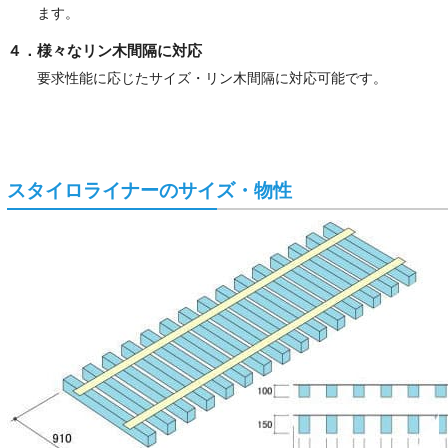
ます。
４．様々なリン木間隔に対応
要求性能に応じたサイズ・リン木間隔に対応可能です。
スタイロライナーのサイズ・物性