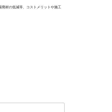
場廃材の低減等、コストメリットや施工