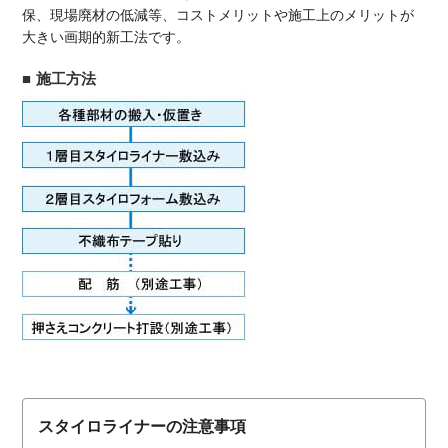
保、現場廃材の低減等、コストメリットや施工上のメリットが
大きい画期的新工法です。
施工方法
スタイロライナーの注意事項