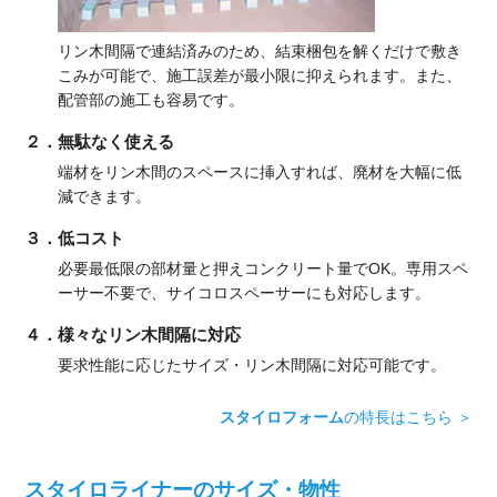
リン木間隔で連結済みのため、結束梱包を解くだけで敷き
こみが可能で、施工誤差が最小限に抑えられます。また、
配管部の施工も容易です。
２．無駄なく使える
端材をリン木間のスペースに挿入すれば、廃材を大幅に低
減できます。
３．低コスト
必要最低限の部材量と押えコンクリート量でOK。専用スペ
ーサー不要で、サイコロスペーサーにも対応します。
４．様々なリン木間隔に対応
要求性能に応じたサイズ・リン木間隔に対応可能です。
スタイロフォーム
の特長はこちら ＞
スタイロライナーのサイズ・物性