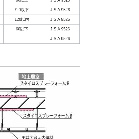
80以上
JIS A 9526
9.0以下
JIS A 9526
120以内
JIS A 9526
60以下
JIS A 9526
-
JIS A 9526