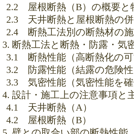
2.2 屋根断熱（B）の概要と
2.3 天井断熱と屋根断熱の
2.4 断熱工法別の断熱材の
3. 断熱工法と断熱・防露・気
3.1 断熱性能（高断熱化の
3.2 防露性能（結露の危険
3.3 気密性能（気密性能を
4. 設計・施工上の注意事項と
4.1 天井断熱（A）
4.2 屋根断熱（B）
5. 壁との取合い部の断熱性能