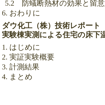
5.2 防蟻断熱材の効果と留
6. おわりに
ダウ化工（株）技術レポート
実験棟実測による住宅の床下
1. はじめに
2. 実証実験概要
3. 計測結果
4. まとめ