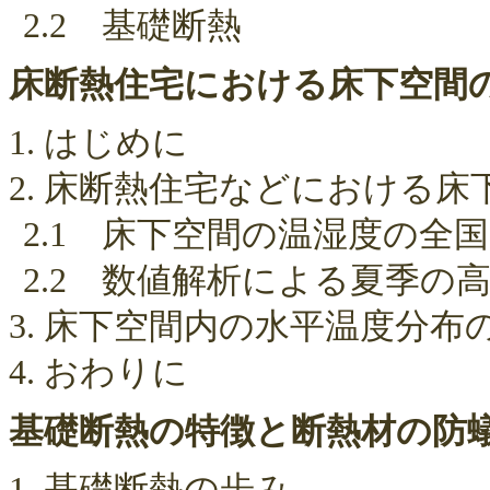
2.2 基礎断熱
床断熱住宅における床下空間
1. はじめに
2. 床断熱住宅などにおける
2.1 床下空間の温湿度の全
2.2 数値解析による夏季の
3. 床下空間内の水平温度分布
4. おわりに
基礎断熱の特徴と断熱材の防
1. 基礎断熱の歩み