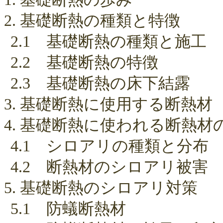
2. 基礎断熱の種類と特徴
2.1 基礎断熱の種類と施工
2.2 基礎断熱の特徴
2.3 基礎断熱の床下結露
3. 基礎断熱に使用する断熱材
4. 基礎断熱に使われる断熱
4.1 シロアリの種類と分布
4.2 断熱材のシロアリ被害
5. 基礎断熱のシロアリ対策
5.1 防蟻断熱材