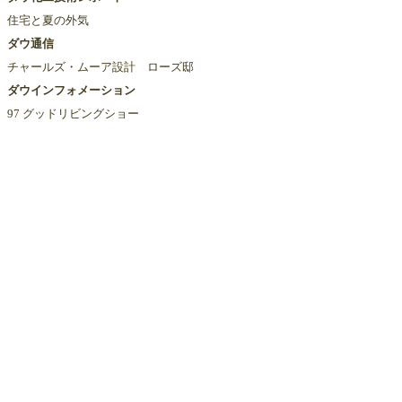
住宅と夏の外気
ダウ通信
チャールズ・ムーア設計 ローズ邸
ダウインフォメーション
97 グッドリビングショー