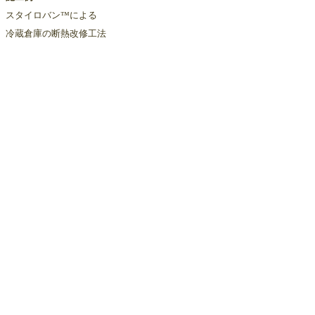
スタイロバン™による
冷蔵倉庫の断熱改修工法